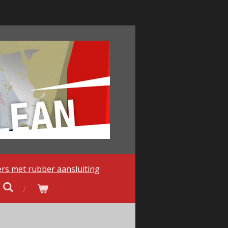
ters met rubber aansluiting