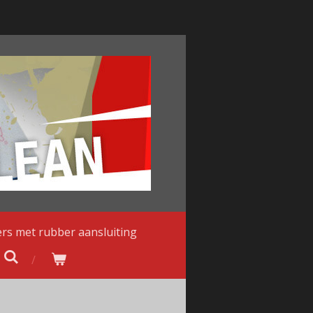
ters met rubber aansluiting