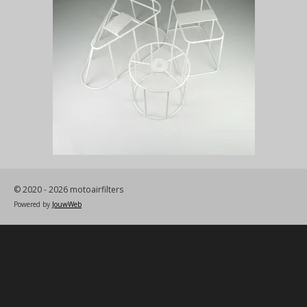
© 2020 - 2026 motoairfilters
Powered by
JouwWeb