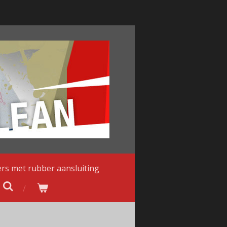
ters met rubber aansluiting