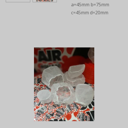
a=45mm b=75mm
c=45mm d=20mm