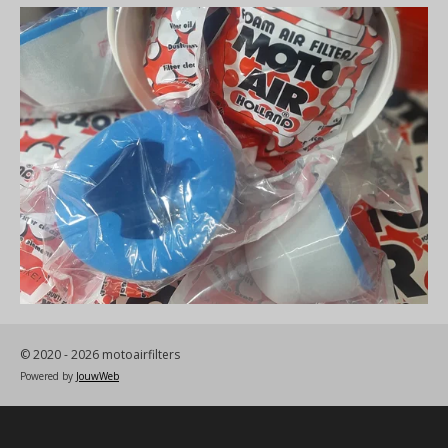
© 2020 - 2026 motoairfilters
Powered by
JouwWeb