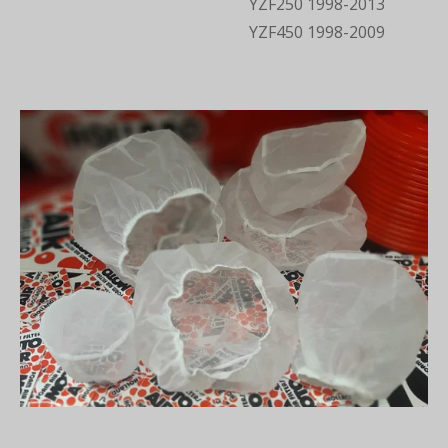
YZF250 1998-2013
YZF450 1998-2009