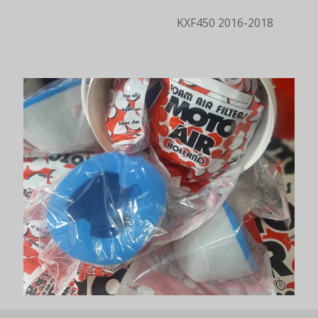
KXF450 2016-2018